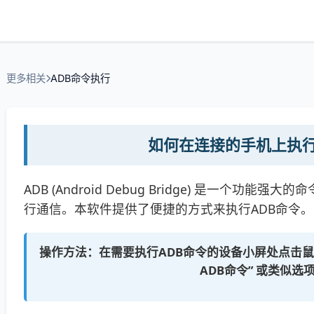
更多相关
ADB命令执行
如何在连接的手机上执行
ADB (Android Debug Bridge) 是一个功能强
行通信。本软件提供了便捷的方式来执行ADB命令。
操作方法：在需要执行ADB命令的
设备小屏
处点击
鼠
ADB命令”
或类似选