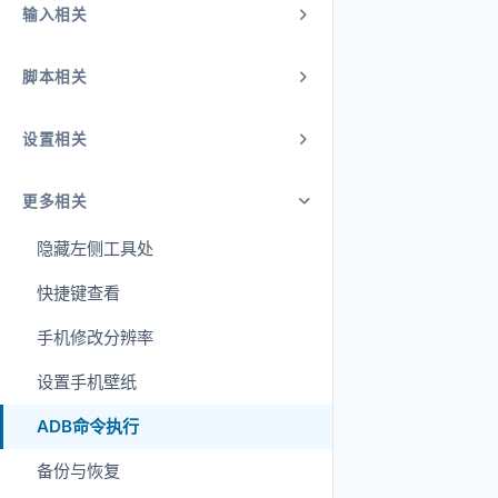
输入相关
脚本相关
设置相关
更多相关
隐藏左侧工具处
快捷键查看
手机修改分辨率
设置手机壁纸
ADB命令执行
备份与恢复