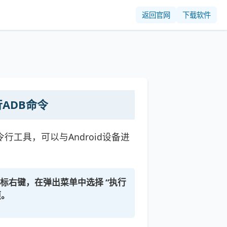
返回官网
下载软件
ADB命令
大的命令行工具，可以与Android设备进
标右键
，在弹出菜单中选择
“执行
项。