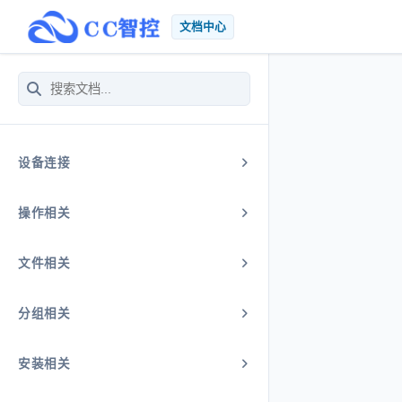
文档中心
入门指南
设备连接
操作相关
文件相关
分组相关
安装相关