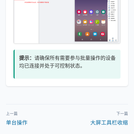
提示：
请确保所有需要参与批量操作的设备
均已连接并处于可控制状态。
上一篇
下一篇
单台操作
大屏工具栏收缩