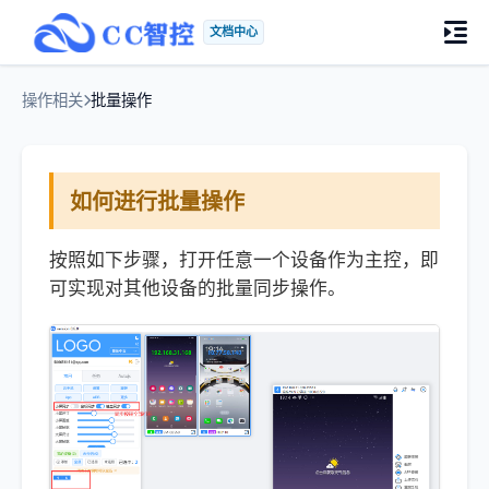
文档中心
操作相关
批量操作
如何进行批量操作
按照如下步骤，打开任意一个设备作为主控，即
可实现对其他设备的批量同步操作。