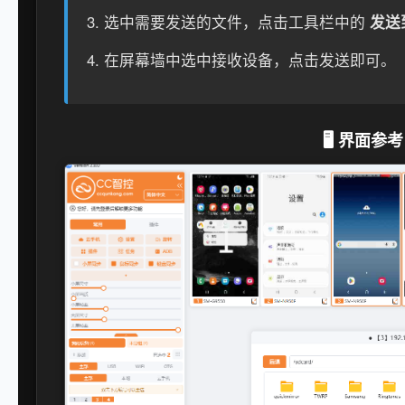
选中需要发送的文件，点击工具栏中的
发送
在屏幕墙中选中接收设备，点击发送即可。
🖥️ 界面参考