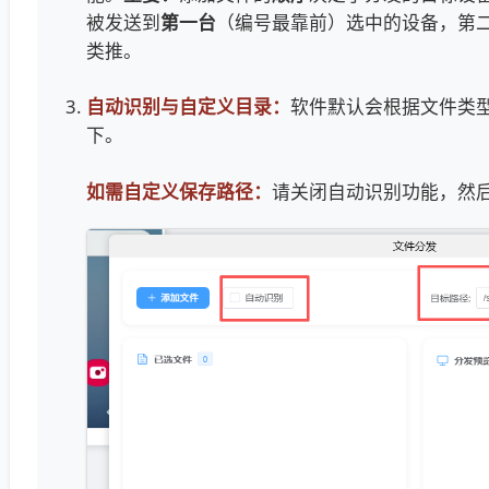
被发送到
第一台
（编号最靠前）选中的设备，第
类推。
自动识别与自定义目录：
软件默认会根据文件类
下。
如需自定义保存路径：
请关闭自动识别功能，然