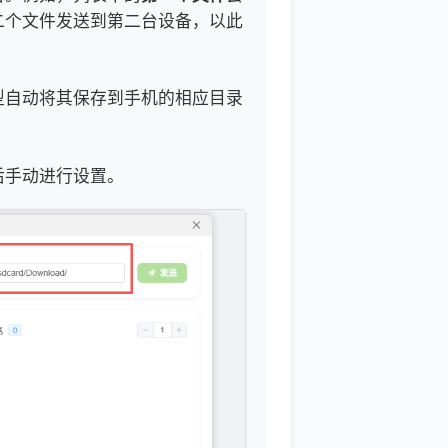
二个文件发送到第二台设备，以此
型自动将其保存到手机的相应目录
后手动进行设置。