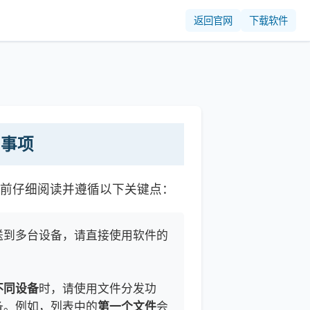
返回官网
下载软件
意事项
前仔细阅读并遵循以下关键点：
送到多台设备，请直接使用软件的
不同设备
时，请使用文件分发功
备。例如，列表中的
第一个文件
会