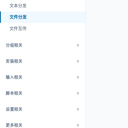
文本分发
文件分发
文件互传
分组相关
安装相关
输入相关
脚本相关
设置相关
更多相关