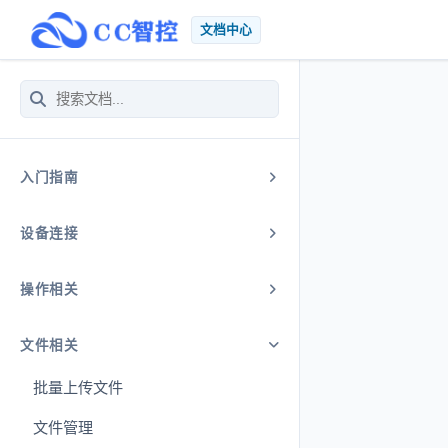
文档中心
入门指南
设备连接
操作相关
文件相关
批量上传文件
文件管理