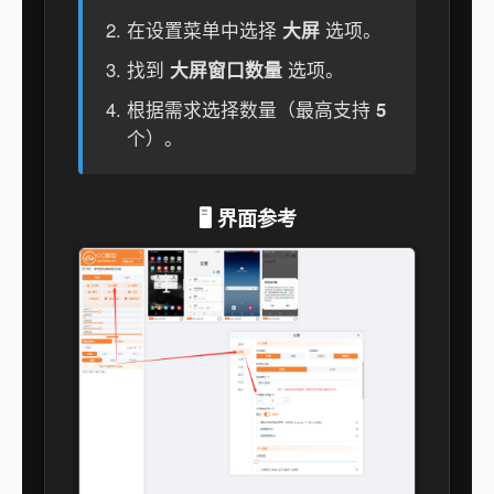
在设置菜单中选择
大屏
选项。
找到
大屏窗口数量
选项。
根据需求选择数量（最高支持
5
个）。
🖥️ 界面参考