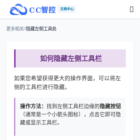
文档中心
更多相关
隐藏左侧工具处
如何隐藏左侧工具栏
如果您希望获得更大的操作界面，可以将左
侧的工具栏进行隐藏。
操作方法：
找到左侧工具栏边缘的
隐藏按钮
（通常是一个小箭头图标），点击它即可隐
藏或显示工具栏。